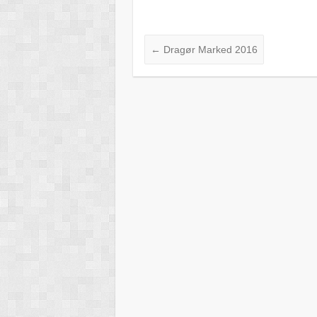
←
Dragør Marked 2016