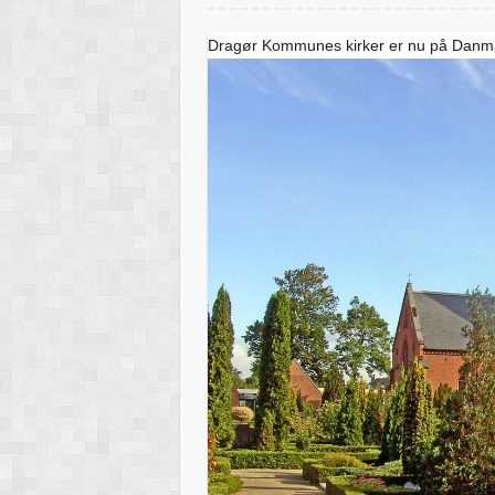
Dragør Kommunes kirker er nu på Danma