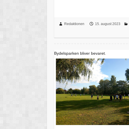
Redaktionen
15. august 2023
Bydelsparken bliver bevaret.