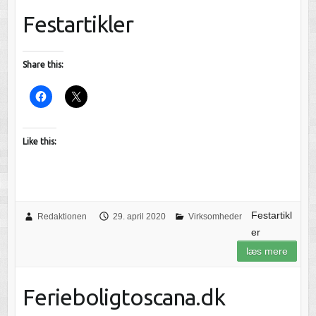
Festartikler
Share this:
Like this:
Festartikl
Redaktionen
29. april 2020
Virksomheder
er
læs mere
Ferieboligtoscana.dk