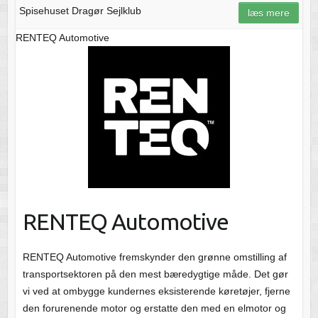
Spisehuset Dragør Sejlklub
læs mere
RENTEQ Automotive
RENTEQ Automotive
RENTEQ Automotive fremskynder den grønne omstilling af
transportsektoren på den mest bæredygtige måde. Det gør
vi ved at ombygge kundernes eksisterende køretøjer, fjerne
den forurenende motor og erstatte den med en elmotor og