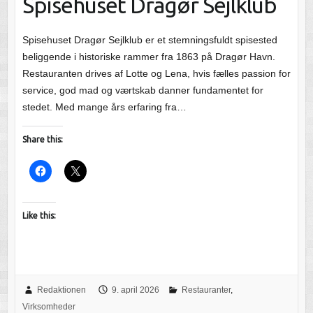
Spisehuset Dragør Sejlklub
Spisehuset Dragør Sejlklub er et stemningsfuldt spisested
beliggende i historiske rammer fra 1863 på Dragør Havn.
Restauranten drives af Lotte og Lena, hvis fælles passion for
service, god mad og værtskab danner fundamentet for
stedet. Med mange års erfaring fra…
Share this:
Like this:
Redaktionen
9. april 2026
Restauranter
,
Virksomheder