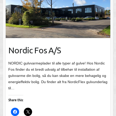
Nordic Fos A/S
NORDIC gulvvarmeplader til alle typer af gulve! Hos Nordic
Fos finder du et bredt udvalg af tilbehør til installation af
gulvvarme din bolig, så du kan skabe en mere behagelig og
energieffektiv bolig. Du finder alt fra NordicFlex gulvunderlag
til…
Share this: