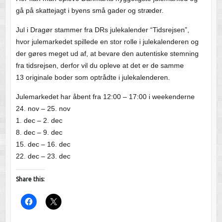
gå på skattejagt i byens små gader og stræder.
Jul i Dragør stammer fra DRs julekalender “Tidsrejsen”,
hvor julemarkedet spillede en stor rolle i julekalenderen og
der gøres meget ud af, at bevare den autentiske stemning
fra tidsrejsen, derfor vil du opleve at det er de samme
13 originale boder som optrådte i julekalenderen.
Julemarkedet har åbent fra 12:00 – 17:00 i weekenderne
24. nov – 25. nov
1. dec – 2. dec
8. dec – 9. dec
15. dec – 16. dec
22. dec – 23. dec
Share this: