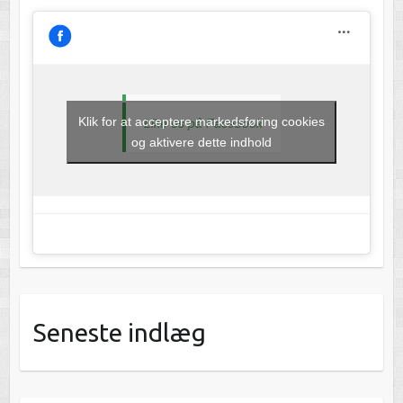
Klik for at acceptere markedsføring cookies
Like os på Facebook
og aktivere dette indhold
Seneste indlæg