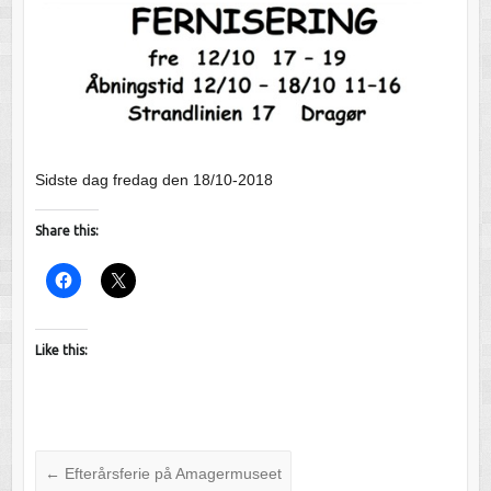
Sidste dag fredag den 18/10-2018
Share this:
Like this:
←
Efterårsferie på Amagermuseet