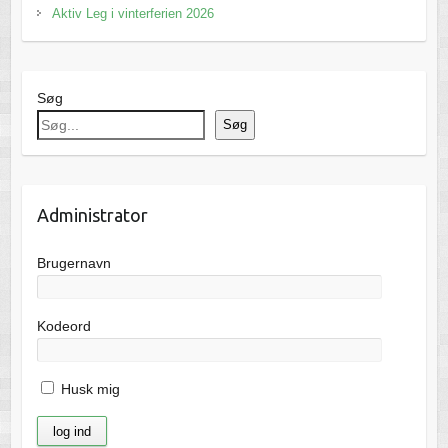
Aktiv Leg i vinterferien 2026
Søg
Søg
Administrator
Brugernavn
Kodeord
Husk mig