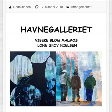
Redaktionen
17. oktober 2018
Arrangementer