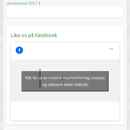
oktoberfest-2017
/
Like os på Facebook
Klik for at acceptere markedsføring cookies
Like os på Facebook
og aktivere dette indhold