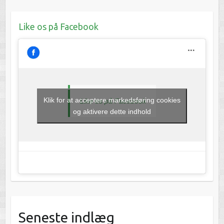
Like os på Facebook
Klik for at acceptere markedsføring cookies
Like os på Facebook
og aktivere dette indhold
Seneste indlæg