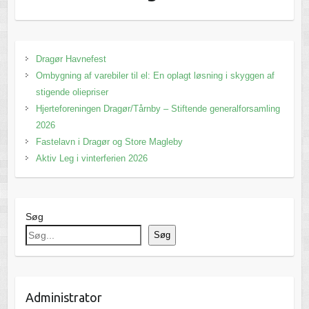
Dragør Havnefest
Ombygning af varebiler til el: En oplagt løsning i skyggen af
stigende oliepriser
Hjerteforeningen Dragør/Tårnby – Stiftende generalforsamling
2026
Fastelavn i Dragør og Store Magleby
Aktiv Leg i vinterferien 2026
Søg
Søg
Administrator