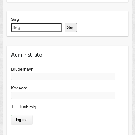
Søg
Søg
Administrator
Brugernavn
Kodeord
Husk mig