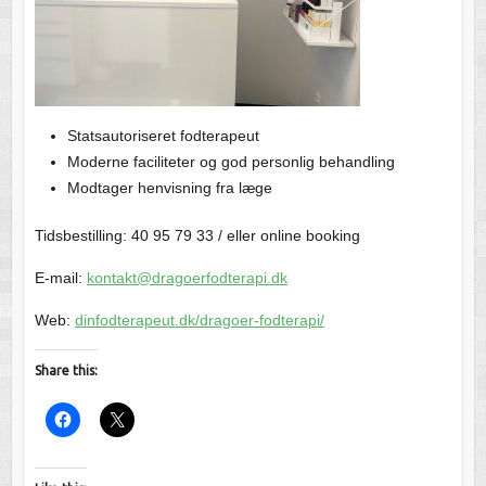
Statsautoriseret fodterapeut
Moderne faciliteter og god personlig behandling
Modtager henvisning fra læge
Tidsbestilling: 40 95 79 33 / eller online booking
E-mail:
kontakt@dragoerfodterapi.dk
Web:
dinfodterapeut.dk/dragoer-fodterapi/
Share this: