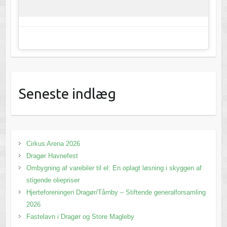
Seneste indlæg
Cirkus Arena 2026
Dragør Havnefest
Ombygning af varebiler til el: En oplagt løsning i skyggen af
stigende oliepriser
Hjerteforeningen Dragør/Tårnby – Stiftende generalforsamling
2026
Fastelavn i Dragør og Store Magleby