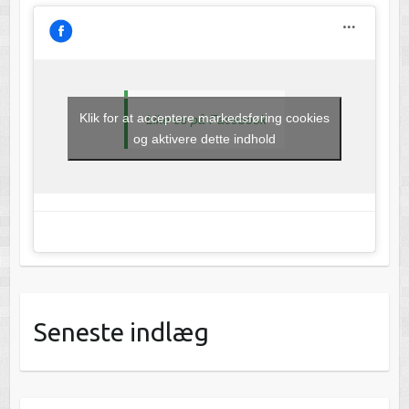
Klik for at acceptere markedsføring cookies
Like os på Facebook
og aktivere dette indhold
Seneste indlæg